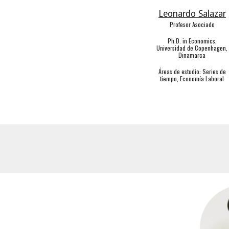
Leonardo Salazar
Profesor Asociado
Ph.D. in Economics,
Universidad de Copenhagen,
Dinamarca
Áreas de estudio: Series de
tiempo, Economía Laboral