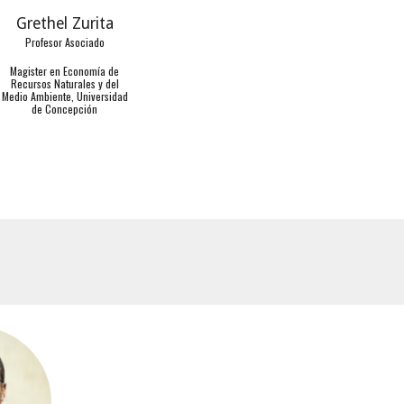
Grethel Zurita
Profesor Asociado
Magister en Economía de
Recursos Naturales y del
Medio Ambiente, Universidad
de Concepción