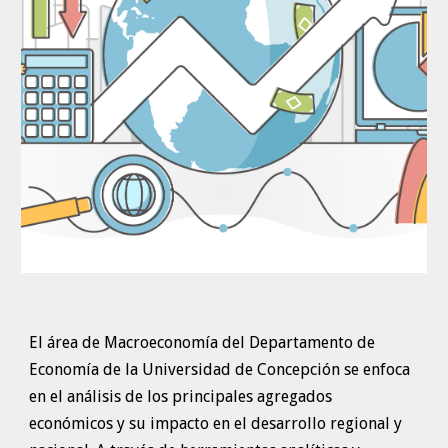
El área de Macroeconomía del Departamento de
Economía de la Universidad de Concepción se enfoca
en el análisis de los principales agregados
económicos y su impacto en el desarrollo regional y