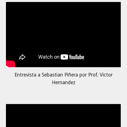
Entrevista a Sebastian Piñera por Prof. Victor
Hernandez