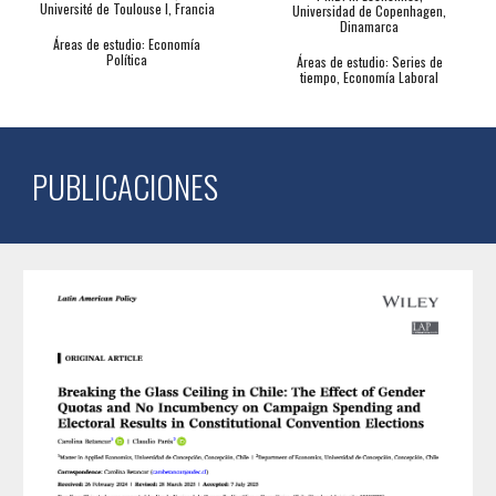
Université de Toulouse I, Francia
Universidad de Copenhagen,
Dinamarca
Áreas de estudio: Economía
Política
Áreas de estudio: Series de
tiempo, Economía Laboral
PUBLICACIONES