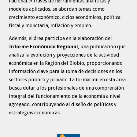
nacional. A través de herramientas analíticas y
modelos aplicados, se abordan temas como
crecimiento económico, ciclos económicos, política
fiscal y monetaria, inflación y empleo.
Además, el área participa en la elaboración del
Informe Económico Regional
, una publicación que
analiza la evolución y proyecciones de la actividad
económica en la Región del Biobío, proporcionando
información clave para la toma de decisiones en los
sectores público y privado. La formación en esta área
busca dotar a los profesionales de una comprensión
integral del funcionamiento de la economía a nivel
agregado, contribuyendo al diseño de políticas y
estrategias económicas.