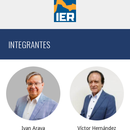
INTEGRANTES
Ivan Araya
Víctor Hernández