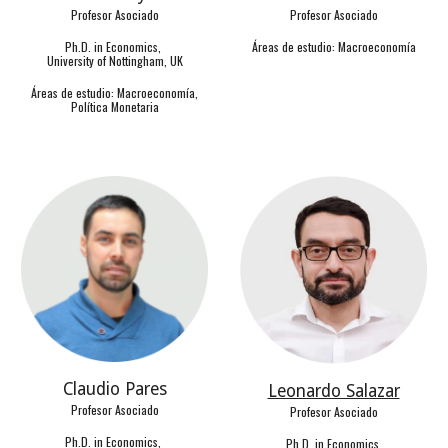
Profesor Asociado
Profesor Asociado
Ph.D. in Economics,
Áreas de estudio: Macroeconomía
University of Nottingham, UK
Áreas de estudio: Macroeconomía,
Política Monetaria
Claudio Pares
Leonardo Salazar
Profesor Asociado
Profesor Asociado
Ph.D. in Economics,
Ph.D. in Economics,