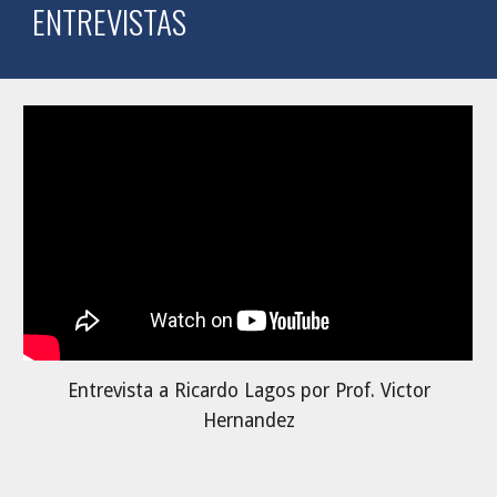
ENTREVISTAS
Entrevista a Ricardo Lagos por Prof. Victor
Hernandez