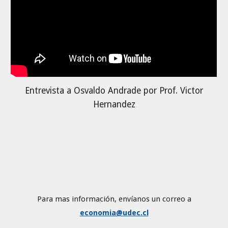
Entrevista a Osvaldo Andrade por Prof. Victor
Hernandez
Para mas información, envíanos un correo a
economia@udec.cl