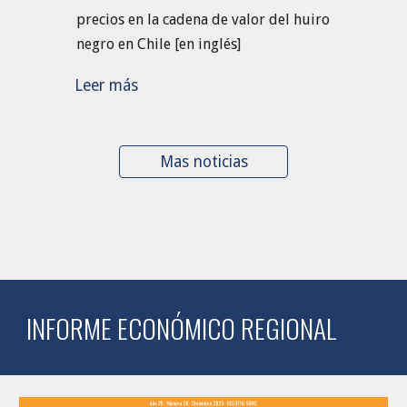
precios en la cadena de valor del huiro
negro en Chile [en inglés]
Leer más
Mas noticias
INFORME ECONÓMICO REGIONAL