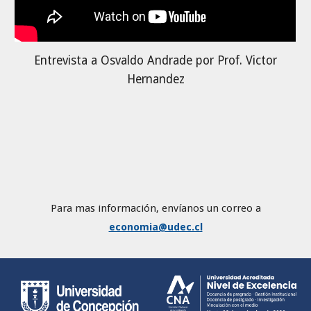
Entrevista a Osvaldo Andrade por Prof. Victor
Hernandez
Para mas información, envíanos un correo a
economia@udec.cl