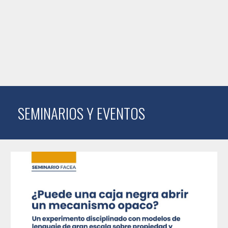
SEMINARIOS Y EVENTOS