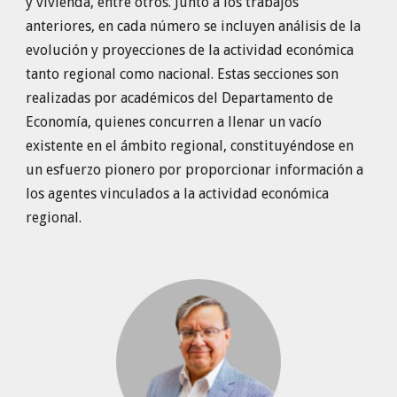
y vivienda, entre otros. Junto a los trabajos
anteriores, en cada número se incluyen análisis de la
evolución y proyecciones de la actividad económica
tanto regional como nacional. Estas secciones son
realizadas por académicos del Departamento de
Economía, quienes concurren a llenar un vacío
existente en el ámbito regional, constituyéndose en
un esfuerzo pionero por proporcionar información a
los agentes vinculados a la actividad económica
regional.