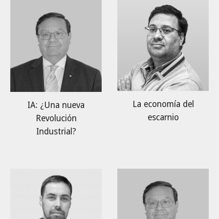
La economía del
IA: ¿Una nueva
escarnio
Revolución
Industrial?