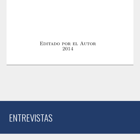
ENTREVISTAS