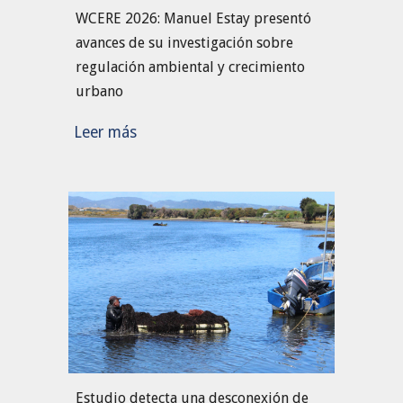
WCERE 2026: Manuel Estay presentó
avances de su investigación sobre
regulación ambiental y crecimiento
urbano
Leer más
Estudio detecta una desconexión de