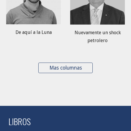
De aquí a la Luna
Nuevamente un shock
petrolero
Mas columnas
LIBROS