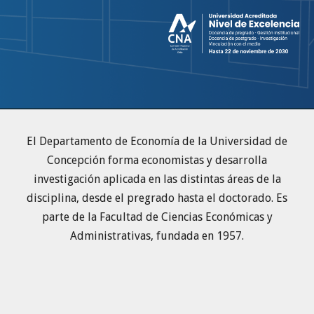
El Departamento de Economía de la Universidad de
Concepción forma economistas y desarrolla
investigación aplicada en las distintas áreas de la
disciplina, desde el pregrado hasta el doctorado. Es
parte de la Facultad de Ciencias Económicas y
Administrativas, fundada en 1957.