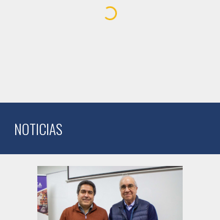
NOTICIAS