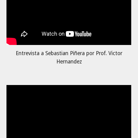
Entrevista a
Sebastian Piñera
por Prof. Victor
Hernandez