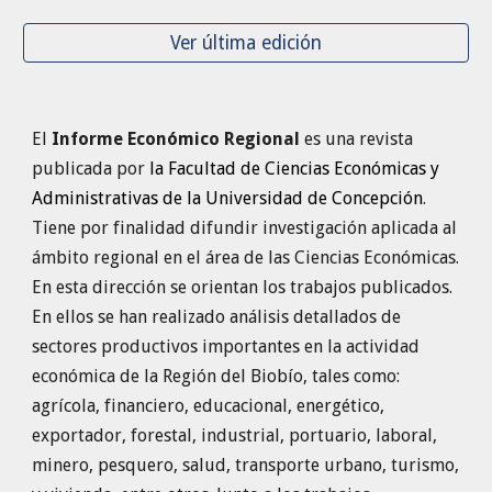
Ver última edición
El
Informe Económico Regional
es una revista
publicada por
la Facultad de Ciencias Económicas y
Administrativas de la Universidad de Concepción
.
Tiene por finalidad difundir investigación aplicada al
ámbito regional en el área de las Ciencias Económicas.
En esta dirección se orientan los trabajos publicados.
En ellos se han realizado análisis detallados de
sectores productivos importantes en la actividad
económica de la Región del Biobío, tales como:
agrícola, financiero, educacional, energético,
exportador, forestal, industrial, portuario, laboral,
minero, pesquero, salud, transporte urbano, turismo,