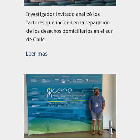
Investigador invitado analizó los
factores que inciden en la separación
de los desechos domiciliarios en el sur
de Chile
Leer más