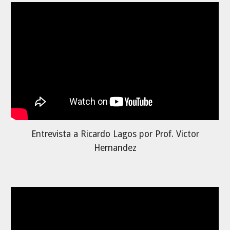
Entrevista a Ricardo Lagos por Prof. Victor
Hernandez