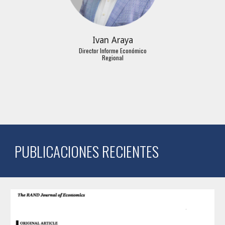
Ivan Araya
Director Informe Económico
Regional
PUBLICACIONES RECIENTES