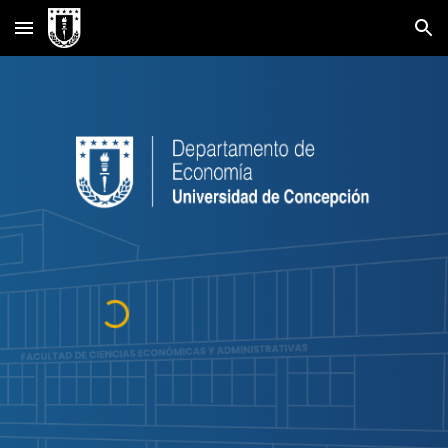
Skip to main content
Skip to navigation