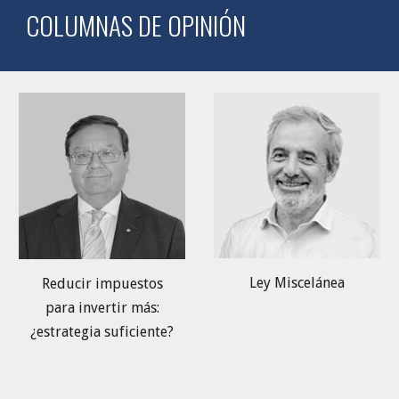
COLUMNAS DE OPINIÓN
Ley Miscelánea
Reducir impuestos
para invertir más:
¿estrategia suficiente?