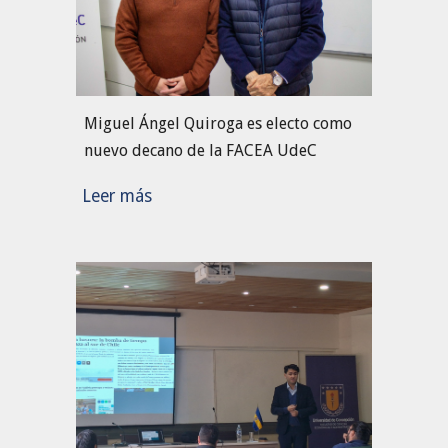
Miguel Ángel Quiroga es electo como
nuevo decano de la FACEA UdeC
Leer más